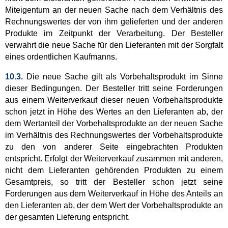
Miteigentum an der neuen Sache nach dem Verhältnis des
Rechnungswertes der von ihm gelieferten und der anderen
Produkte im Zeitpunkt der Verarbeitung. Der Besteller
verwahrt die neue Sache für den Lieferanten mit der Sorgfalt
eines ordentlichen Kaufmanns.
10.3.
Die neue Sache gilt als Vorbehaltsprodukt im Sinne
dieser Bedingungen. Der Besteller tritt seine Forderungen
aus einem Weiterverkauf dieser neuen Vorbehaltsprodukte
schon jetzt in Höhe des Wertes an den Lieferanten ab, der
dem Wertanteil der Vorbehaltsprodukte an der neuen Sache
im Verhältnis des Rechnungswertes der Vorbehaltsprodukte
zu den von anderer Seite eingebrachten Produkten
entspricht. Erfolgt der Weiterverkauf zusammen mit anderen,
nicht dem Lieferanten gehörenden Produkten zu einem
Gesamtpreis, so tritt der Besteller schon jetzt seine
Forderungen aus dem Weiterverkauf in Höhe des Anteils an
den Lieferanten ab, der dem Wert der Vorbehaltsprodukte an
der gesamten Lieferung entspricht.