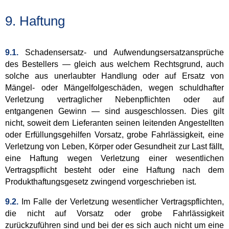
9. Haftung
9.1.
Schadensersatz- und Aufwendungsersatzansprüche
des Bestellers — gleich aus welchem Rechtsgrund, auch
solche aus unerlaubter Handlung oder auf Ersatz von
Mängel- oder Mängelfolgeschäden, wegen schuldhafter
Verletzung vertraglicher Nebenpflichten oder auf
entgangenen Gewinn — sind ausgeschlossen. Dies gilt
nicht, soweit dem Lieferanten seinen leitenden Angestellten
oder Erfüllungsgehilfen Vorsatz, grobe Fahrlässigkeit, eine
Verletzung von Leben, Körper oder Gesundheit zur Last fällt,
eine Haftung wegen Verletzung einer wesentlichen
Vertragspflicht besteht oder eine Haftung nach dem
Produkthaftungsgesetz zwingend vorgeschrieben ist.
9.2.
Im Falle der Verletzung wesentlicher Vertragspflichten,
die nicht auf Vorsatz oder grobe Fahrlässigkeit
zurückzuführen sind und bei der es sich auch nicht um eine