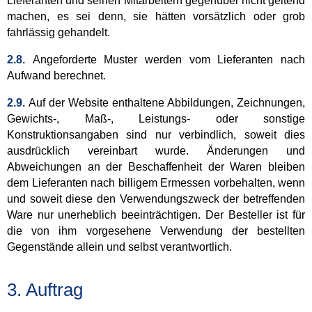
Lieferanten und seinen Mitarbeitern gegenüber nicht geltend
machen, es sei denn, sie hätten vorsätzlich oder grob
fahrlässig gehandelt.
2.8.
Angeforderte Muster werden vom Lieferanten nach
Aufwand berechnet.
2.9.
Auf der Website enthaltene Abbildungen, Zeichnungen,
Gewichts-, Maß-, Leistungs- oder sonstige
Konstruktionsangaben sind nur verbindlich, soweit dies
ausdrücklich vereinbart wurde. Änderungen und
Abweichungen an der Beschaffenheit der Waren bleiben
dem Lieferanten nach billigem Ermessen vorbehalten, wenn
und soweit diese den Verwendungszweck der betreffenden
Ware nur unerheblich beeinträchtigen. Der Besteller ist für
die von ihm vorgesehene Verwendung der bestellten
Gegenstände allein und selbst verantwortlich.
3. Auftrag