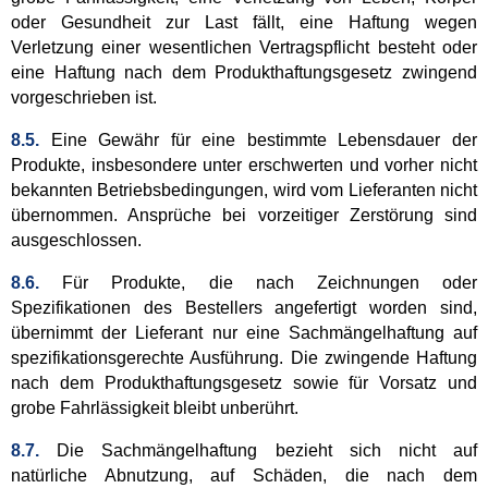
oder Gesundheit zur Last fällt, eine Haftung wegen
Verletzung einer wesentlichen Vertragspflicht besteht oder
eine Haftung nach dem Produkthaftungsgesetz zwingend
vorgeschrieben ist.
8.5.
Eine Gewähr für eine bestimmte Lebensdauer der
Produkte, insbesondere unter erschwerten und vorher nicht
bekannten Betriebsbedingungen, wird vom Lieferanten nicht
übernommen. Ansprüche bei vorzeitiger Zerstörung sind
ausgeschlossen.
8.6.
Für Produkte, die nach Zeichnungen oder
Spezifikationen des Bestellers angefertigt worden sind,
übernimmt der Lieferant nur eine Sachmängelhaftung auf
spezifikationsgerechte Ausführung. Die zwingende Haftung
nach dem Produkthaftungsgesetz sowie für Vorsatz und
grobe Fahrlässigkeit bleibt unberührt.
8.7.
Die Sachmängelhaftung bezieht sich nicht auf
natürliche Abnutzung, auf Schäden, die nach dem