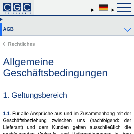
AGB
Rechtliches
Allgemeine
Geschäftsbedingungen
1. Geltungsbereich
1.1.
Für alle Ansprüche aus und im Zusammenhang mit der
Geschäftsbeziehung zwischen uns (nachfolgend: der
Lieferant) und dem Kunden gelten ausschließlich die