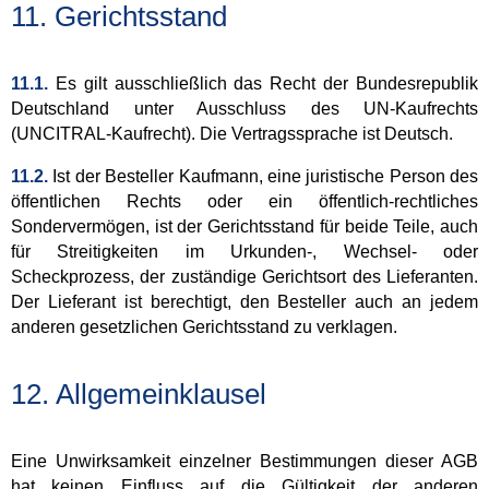
11. Gerichtsstand
11.1.
Es gilt ausschließlich das Recht der Bundesrepublik
Deutschland unter Ausschluss des UN-Kaufrechts
(UNCITRAL-Kaufrecht). Die Vertragssprache ist Deutsch.
11.2.
Ist der Besteller Kaufmann, eine juristische Person des
öffentlichen Rechts oder ein öffentlich-rechtliches
Sondervermögen, ist der Gerichtsstand für beide Teile, auch
für Streitigkeiten im Urkunden-, Wechsel- oder
Scheckprozess, der zuständige Gerichtsort des Lieferanten.
Der Lieferant ist berechtigt, den Besteller auch an jedem
anderen gesetzlichen Gerichtsstand zu verklagen.
12. Allgemeinklausel
Eine Unwirksamkeit einzelner Bestimmungen dieser AGB
hat keinen Einfluss auf die Gültigkeit der anderen