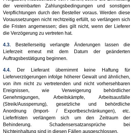
der vereinbarten Zahlungsbedingungen und sonstigen
Verpflichtungen durch den Besteller voraus. Werden diese
Voraussetzungen nicht rechtzeitig erfüllt, so verlängern sich
die Fristen angemessen; dies gilt nicht, wenn der Lieferer
die Verzögerung zu vertreten hat.
4.3.
Bestellerseitig verlangte Änderungen lassen die
Lieferzeit erneut mit dem Datum der geänderten
Auftragsbestätigung beginnen.
4.4.
Der Lieferant übernimmt keine Haftung für
Lieferverzögerungen infolge höherer Gewalt und ähnlichen,
von ihm nicht zu vertretenden und nicht vorhersehbaren
Ereignissen, wie Verweigerung behördlicher
Genehmigungen, Arbeitskämpfe, Arbeitsausfälle
(Streik/Aussperrung), gesetzliche und behördliche
Anordnung (Import- / Exportbeschränkungen), etc.
Lieferfristen verlängern sich um den Zeitraum der
Behinderung. Schadensersatzansprüche bei
Nichteinhaltung sind in diesen Fällen ausgeschlossen.