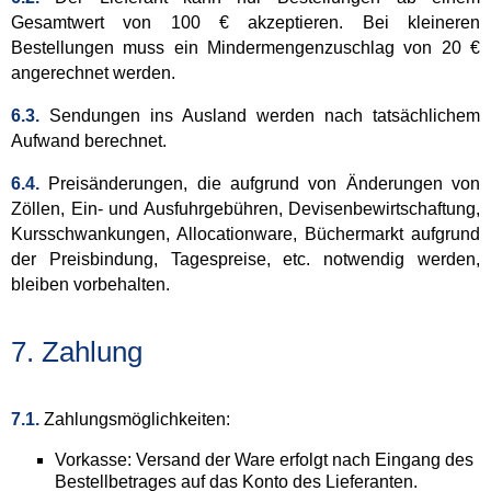
Gesamtwert von 100 € akzeptieren. Bei kleineren
Bestellungen muss ein Mindermengenzuschlag von 20 €
angerechnet werden.
6.3.
Sendungen ins Ausland werden nach tatsächlichem
Aufwand berechnet.
6.4.
Preisänderungen, die aufgrund von Änderungen von
Zöllen, Ein- und Ausfuhrgebühren, Devisenbewirtschaftung,
Kursschwankungen, Allocationware, Büchermarkt aufgrund
der Preisbindung, Tagespreise, etc. notwendig werden,
bleiben vorbehalten.
7. Zahlung
7.1.
Zahlungsmöglichkeiten:
Vorkasse: Versand der Ware erfolgt nach Eingang des
Bestellbetrages auf das Konto des Lieferanten.