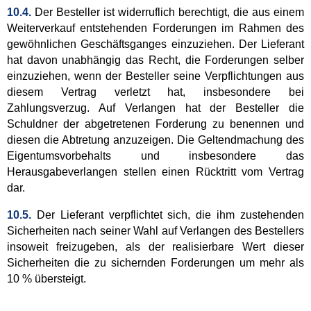
10.4.
Der Besteller ist widerruflich berechtigt, die aus einem
Weiterverkauf entstehenden Forderungen im Rahmen des
gewöhnlichen Geschäftsganges einzuziehen. Der Lieferant
hat davon unabhängig das Recht, die Forderungen selber
einzuziehen, wenn der Besteller seine Verpflichtungen aus
diesem Vertrag verletzt hat, insbesondere bei
Zahlungsverzug. Auf Verlangen hat der Besteller die
Schuldner der abgetretenen Forderung zu benennen und
diesen die Abtretung anzuzeigen. Die Geltendmachung des
Eigentumsvorbehalts und insbesondere das
Herausgabeverlangen stellen einen Rücktritt vom Vertrag
dar.
10.5.
Der Lieferant verpflichtet sich, die ihm zustehenden
Sicherheiten nach seiner Wahl auf Verlangen des Bestellers
insoweit freizugeben, als der realisierbare Wert dieser
Sicherheiten die zu sichernden Forderungen um mehr als
10 % übersteigt.