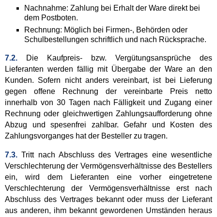
Nachnahme: Zahlung bei Erhalt der Ware direkt bei
dem Postboten.
Rechnung: Möglich bei Firmen-, Behörden oder
Schulbestellungen schriftlich und nach Rücksprache.
7.2.
Die Kaufpreis- bzw. Vergütungsansprüche des
Lieferanten werden fällig mit Übergabe der Ware an den
Kunden. Sofern nicht anders vereinbart, ist bei Lieferung
gegen offene Rechnung der vereinbarte Preis netto
innerhalb von 30 Tagen nach Fälligkeit und Zugang einer
Rechnung oder gleichwertigen Zahlungsaufforderung ohne
Abzug und spesenfrei zahlbar. Gefahr und Kosten des
Zahlungsvorganges hat der Besteller zu tragen.
7.3.
Tritt nach Abschluss des Vertrages eine wesentliche
Verschlechterung der Vermögensverhältnisse des Bestellers
ein, wird dem Lieferanten eine vorher eingetretene
Verschlechterung der Vermögensverhältnisse erst nach
Abschluss des Vertrages bekannt oder muss der Lieferant
aus anderen, ihm bekannt gewordenen Umständen heraus