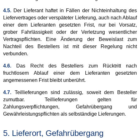
4.5.
Der Lieferant haftet in Fällen der Nichteinhaltung des
Liefervertrages oder verspäteter Lieferung, auch nach Ablauf
einer dem Lieferanten gesetzten Frist, nur bei Vorsatz,
grober Fahrlässigkeit oder der Verletzung wesentlicher
Vertragspflichten. Eine Änderung der Beweislast zum
Nachteil des Bestellers ist mit dieser Regelung nicht
verbunden.
4.6.
Das Recht des Bestellers zum Rücktritt nach
fruchtlosem Ablauf einer dem Lieferanten gesetzten
angemessenen Frist bleibt unberührt.
4.7.
Teillieferungen sind zulässig, soweit dem Besteller
zumutbar. Teillieferungen gelten für
Zahlungsverpflichtungen, Gefahrübergang und
Gewährleistungspflichten als selbständige Lieferungen.
5. Lieferort, Gefahrübergang