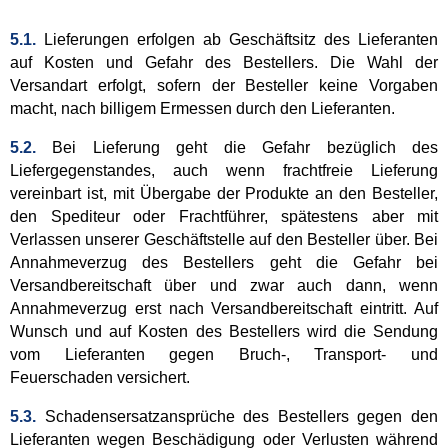
5.1.
Lieferungen erfolgen ab Geschäftsitz des Lieferanten
auf Kosten und Gefahr des Bestellers. Die Wahl der
Versandart erfolgt, sofern der Besteller keine Vorgaben
macht, nach billigem Ermessen durch den Lieferanten.
5.2.
Bei Lieferung geht die Gefahr bezüglich des
Liefergegenstandes, auch wenn frachtfreie Lieferung
vereinbart ist, mit Übergabe der Produkte an den Besteller,
den Spediteur oder Frachtführer, spätestens aber mit
Verlassen unserer Geschäftstelle auf den Besteller über. Bei
Annahmeverzug des Bestellers geht die Gefahr bei
Versandbereitschaft über und zwar auch dann, wenn
Annahmeverzug erst nach Versandbereitschaft eintritt. Auf
Wunsch und auf Kosten des Bestellers wird die Sendung
vom Lieferanten gegen Bruch-, Transport- und
Feuerschaden versichert.
5.3.
Schadensersatzansprüche des Bestellers gegen den
Lieferanten wegen Beschädigung oder Verlusten während