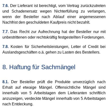
7.6.
Der Lieferant ist berechtigt, vom Vertrag zurückzutreten
und Schadenersatz wegen Nichterfüllung zu verlangen,
wenn der Besteller nach Ablauf einer angemessenen
Nachfrist den geschuldeten Kaufpreis nicht bezahlt.
7.7.
Das Recht zur Aufrechnung hat der Besteller nur mit
unbestrittenen oder rechtskräftig festgestellten Forderungen.
7.8.
Kosten für Sicherheitsleistungen, Letter of Credit bei
Auslandsgeschäften o.ä. gehen zu Lasten des Bestellers.
8. Haftung für Sachmängel
8.1.
Der Besteller prüft die Produkte unverzüglich nach
Erhalt auf etwaige Mängel. Offensichtliche Mängel sind
innerhalb von 5 Arbeitstagen dem Lieferanten schriftlich
anzuzeigen, verdeckte Mängel innerhalb von 5 Arbeitstagen
nach Entdeckung.