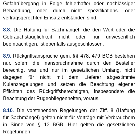
Gefahrübergang in Folge fehlerhafter oder nachlässiger
Behandlung, oder durch nicht spezifikations- oder
vertragsgerechten Einsatz entstanden sind.
8.8.
Die Haftung für Sachmängel, die den Wert oder die
Gebrauchstauglichkeit nicht oder nur unwesentlich
beeinträchtigen, ist ebenfalls ausgeschlossen.
8.9.
Rückgriffsansprüche gem. §§ 478, 479 BGB bestehen
nur, sofern die Inanspruchnahme durch den Besteller
berechtigt war und nur im gesetzlichen Umfang, nicht
dagegen für nicht mit dem Lieferer abgestimmte
Kulanzregelungen und setzen die Beachtung eigener
Pflichten des Rückgriffsberechtigten, insbesondere die
Beachtung der Rügeobliegenheiten, voraus.
8.10.
Die vorstehenden Regelungen der Ziff. 8 (Haftung
für Sachmängel) gelten nicht für Verträge mit Verbrauchern
in Sinne von § 13 BGB. Hier gelten die gesetzlichen
Regelungen