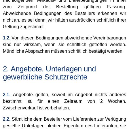
nachfolgenden Verkaufs- und Lieferbedingungen in ihrer
zum Zeitpunkt der Bestellung gültigen Fassung.
Abweichende Bedingungen des Bestellers erkennen wir
nicht an, es sei denn, wir hätten ausdrücklich schriftlich ihrer
Geltung zugestimmt.
1.2.
Von diesen Bedingungen abweichende Vereinbarungen
sind nur wirksam, wenn sie schriftlich getroffen werden.
Mündliche Absprachen müssen schriftlich bestätigt werden.
2. Angebote, Unterlagen und
gewerbliche Schutzrechte
2.1.
Angebote gelten, soweit im Angebot nichts anderes
bestimmt ist, für einen Zeitraum von 2 Wochen.
Zwischenverkauf ist vorbehalten.
2.2.
Sämtliche dem Besteller vom Lieferanten zur Verfügung
gestellte Unterlagen bleiben Eigentum des Lieferanten; sie