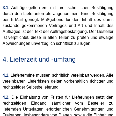
3.1.
Aufträge gelten erst mit ihrer schriftlichen Bestätigung
durch den Lieferanten als angenommen. Eine Bestätigung
per E-Mail genügt. Maßgebend für den Inhalt des damit
zustande gekommenen Vertrages und Art und Inhalt des
Auftrages ist der Text der Auftragsbestätigung. Der Besteller
ist verpflichtet, diese in allen Teilen zu prüfen und etwaige
Abweichungen unverzüglich schriftlich zu rügen.
4. Lieferzeit und -umfang
4.1.
Liefertermine müssen schriftlich vereinbart werden. Alle
vereinbarten Lieferfristen gelten vorbehaltlich richtiger und
rechtzeitiger Selbstbelieferung.
4.2.
Die Einhaltung von Fristen für Lieferungen setzt den
rechtzeitigen Eingang sämtlicher vom Besteller zu
liefernden Unterlagen, erforderlichen Genehmigungen und
Freigaben, insbesondere von Plänen, sowie die Einhaltung