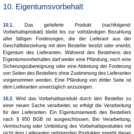
10. Eigentumsvorbehalt
10.1.
Das gelieferte Produkt (nachfolgend:
Vorbehaltsprodukt) bleibt bis zur vollständigen Bezahlung
aller fälligen Forderungen, die der Lieferant aus der
Geschäftsbeziehung mit dem Besteller besitzt oder erwirbt,
Eigentum des Lieferanten. Während des Bestehens des
Eigentumsvorbehaltes darf weder eine Pfändung, noch eine
Sicherungsübereignung oder eine Abtretung der Forderung
von Seiten des Bestellers ohne Zustimmung des Lieferanten
vorgenommen werden. Eine Pfändung von dritter Seite ist
dem Lieferanten unverzüglich anzuzeigen.
10.2.
Wird das Vorbehaltsprodukt durch den Besteller zu
einer neuen Sache verarbeitet, so erfolgt die Verarbeitung
für den Lieferanten. Ein Eigentumserwerb des Bestellers
nach § 950 BGB ist ausgeschlossen. Bei Verarbeitung,
Vermischung oder Umbildung des Vorbehaltsproduktes mit
nicht dem Lieferanten gehörenden Produkten erwirbt dieser