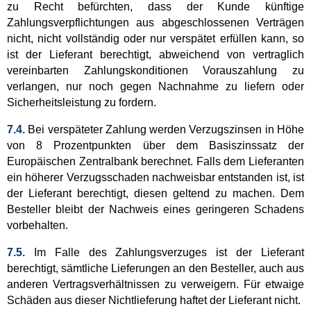
zu Recht befürchten, dass der Kunde künftige
Zahlungsverpflichtungen aus abgeschlossenen Verträgen
nicht, nicht vollständig oder nur verspätet erfüllen kann, so
ist der Lieferant berechtigt, abweichend von vertraglich
vereinbarten Zahlungskonditionen Vorauszahlung zu
verlangen, nur noch gegen Nachnahme zu liefern oder
Sicherheitsleistung zu fordern.
7.4.
Bei verspäteter Zahlung werden Verzugszinsen in Höhe
von 8 Prozentpunkten über dem Basiszinssatz der
Europäischen Zentralbank berechnet. Falls dem Lieferanten
ein höherer Verzugsschaden nachweisbar entstanden ist, ist
der Lieferant berechtigt, diesen geltend zu machen. Dem
Besteller bleibt der Nachweis eines geringeren Schadens
vorbehalten.
7.5.
Im Falle des Zahlungsverzuges ist der Lieferant
berechtigt, sämtliche Lieferungen an den Besteller, auch aus
anderen Vertragsverhältnissen zu verweigern. Für etwaige
Schäden aus dieser Nichtlieferung haftet der Lieferant nicht.