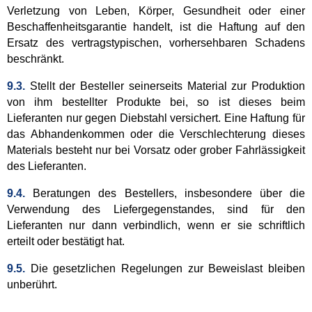
Verletzung von Leben, Körper, Gesundheit oder einer
Beschaffenheitsgarantie handelt, ist die Haftung auf den
Ersatz des vertragstypischen, vorhersehbaren Schadens
beschränkt.
9.3.
Stellt der Besteller seinerseits Material zur Produktion
von ihm bestellter Produkte bei, so ist dieses beim
Lieferanten nur gegen Diebstahl versichert. Eine Haftung für
das Abhandenkommen oder die Verschlechterung dieses
Materials besteht nur bei Vorsatz oder grober Fahrlässigkeit
des Lieferanten.
9.4.
Beratungen des Bestellers, insbesondere über die
Verwendung des Liefergegenstandes, sind für den
Lieferanten nur dann verbindlich, wenn er sie schriftlich
erteilt oder bestätigt hat.
9.5.
Die gesetzlichen Regelungen zur Beweislast bleiben
unberührt.