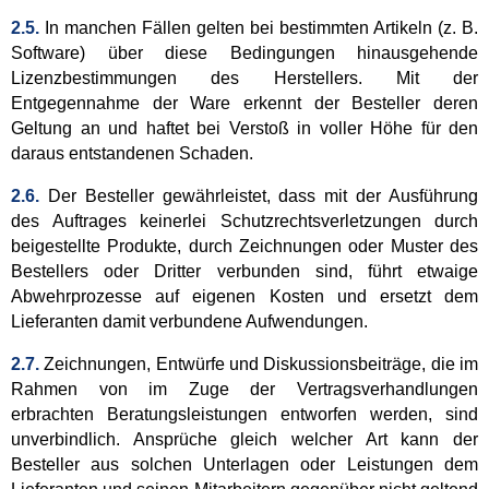
2.5.
In manchen Fällen gelten bei bestimmten Artikeln (z. B.
Software) über diese Bedingungen hinausgehende
Lizenzbestimmungen des Herstellers. Mit der
Entgegennahme der Ware erkennt der Besteller deren
Geltung an und haftet bei Verstoß in voller Höhe für den
daraus entstandenen Schaden.
2.6.
Der Besteller gewährleistet, dass mit der Ausführung
des Auftrages keinerlei Schutzrechtsverletzungen durch
beigestellte Produkte, durch Zeichnungen oder Muster des
Bestellers oder Dritter verbunden sind, führt etwaige
Abwehrprozesse auf eigenen Kosten und ersetzt dem
Lieferanten damit verbundene Aufwendungen.
2.7.
Zeichnungen, Entwürfe und Diskussionsbeiträge, die im
Rahmen von im Zuge der Vertragsverhandlungen
erbrachten Beratungsleistungen entworfen werden, sind
unverbindlich. Ansprüche gleich welcher Art kann der
Besteller aus solchen Unterlagen oder Leistungen dem