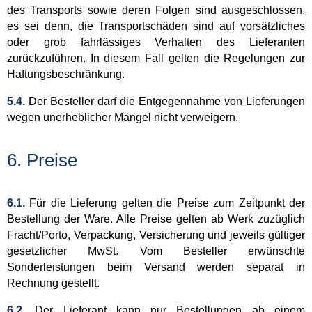
des Transports sowie deren Folgen sind ausgeschlossen,
es sei denn, die Transportschäden sind auf vorsätzliches
oder grob fahrlässiges Verhalten des Lieferanten
zurückzuführen. In diesem Fall gelten die Regelungen zur
Haftungsbeschränkung.
5.4.
Der Besteller darf die Entgegennahme von Lieferungen
wegen unerheblicher Mängel nicht verweigern.
6. Preise
6.1.
Für die Lieferung gelten die Preise zum Zeitpunkt der
Bestellung der Ware. Alle Preise gelten ab Werk zuzüglich
Fracht/Porto, Verpackung, Versicherung und jeweils gültiger
gesetzlicher MwSt. Vom Besteller erwünschte
Sonderleistungen beim Versand werden separat in
Rechnung gestellt.
6.2.
Der Lieferant kann nur Bestellungen ab einem