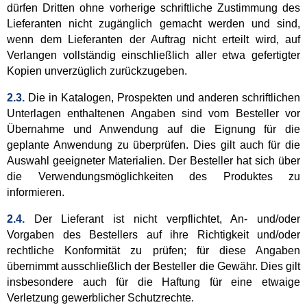
dürfen Dritten ohne vorherige schriftliche Zustimmung des
Lieferanten nicht zugänglich gemacht werden und sind,
wenn dem Lieferanten der Auftrag nicht erteilt wird, auf
Verlangen vollständig einschließlich aller etwa gefertigter
Kopien unverzüglich zurückzugeben.
2.3.
Die in Katalogen, Prospekten und anderen schriftlichen
Unterlagen enthaltenen Angaben sind vom Besteller vor
Übernahme und Anwendung auf die Eignung für die
geplante Anwendung zu überprüfen. Dies gilt auch für die
Auswahl geeigneter Materialien. Der Besteller hat sich über
die Verwendungsmöglichkeiten des Produktes zu
informieren.
2.4.
Der Lieferant ist nicht verpflichtet, An- und/oder
Vorgaben des Bestellers auf ihre Richtigkeit und/oder
rechtliche Konformität zu prüfen; für diese Angaben
übernimmt ausschließlich der Besteller die Gewähr. Dies gilt
insbesondere auch für die Haftung für eine etwaige
Verletzung gewerblicher Schutzrechte.